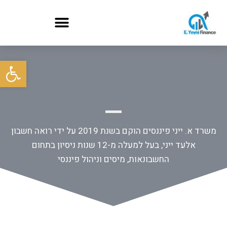
פתח סרגל
משרד א. ייני פיננסים הוקם בשנת 2019 על ידי רואה חשבון
אלעד ייני, בעל למעלה מ-12 שנות ניסיון בתחום
החשבונאות, מיסים וניהול פיננסי